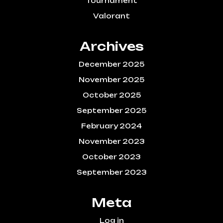
Tournament
Valorant
Archives
December 2025
November 2025
October 2025
September 2025
February 2024
November 2023
October 2023
September 2023
Meta
Log in