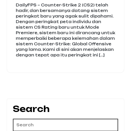
DailyFPS – Counter-Strike 2 (CS2) telah
hadir, dan bersamanya datang sistem
peringkat baru yang agak sulit dipahami.
Dengan peringkat peta individu dan
sistem CS Rating baru untuk Mode
Premiere, sistem baru ini dirancang untuk
memperbaiki beberapa kelemahan dalam
sistem Counter-Strike: Global Offensive
yang lama. Kami di sini akan menjelaskan
dengan tepat apa itu peringkat ini […]
Search