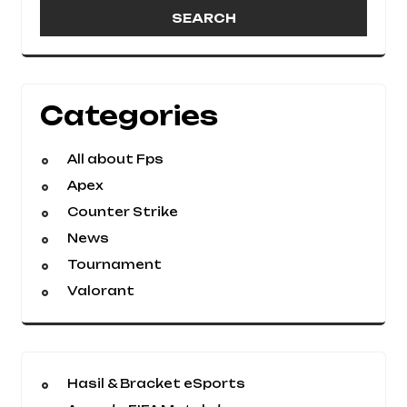
Categories
All about Fps
Apex
Counter Strike
News
Tournament
Valorant
Hasil & Bracket eSports