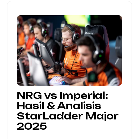
NRG vs Imperial:
Hasil & Analisis
StarLadder Major
2025