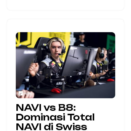
NAVI vs B8:
Dominasi Total
NAVI di Swiss