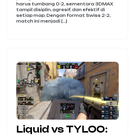
harus tumbang 0-2, sementara 3DMAX
tampil disiplin, agresif, dan efektif di
setiap map. Dengan format Swiss 2-2,
match ini menjadi […]
Liquid vs TYLOO: