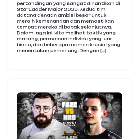
pertandingan yang sangat dinantikan di
StarLadder Major 2025. Kedua tim
datang dengan ambisi besar untuk
meraih kemenangan dan memastikan
tempat mereka di babak selanjutnya.
Dalam laga ini, kita melihat taktik yang
matang, permainan individu yang luar
biasa, dan beberapa momen krusial yang
menentukan pemenang. Dengan […]