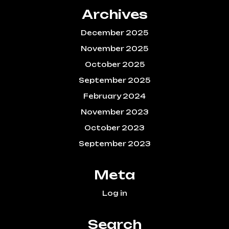
Archives
December 2025
November 2025
October 2025
September 2025
February 2024
November 2023
October 2023
September 2023
Meta
Log in
Search