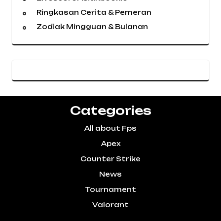
Ringkasan Cerita & Pemeran
Zodiak Mingguan & Bulanan
Categories
All about Fps
Apex
Counter Strike
News
Tournament
Valorant