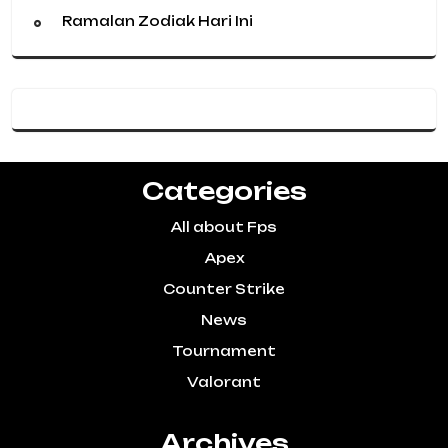
Ramalan Zodiak Hari Ini
Categories
All about Fps
Apex
Counter Strike
News
Tournament
Valorant
Archives