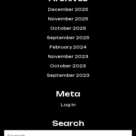
December 2025
November 2025
October 2025
September 2025
February 2024
November 2023
October 2023
September 2023
Meta
Log in
Search