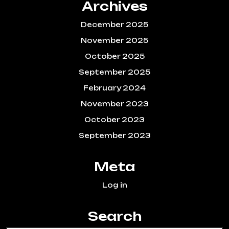
Archives
December 2025
November 2025
October 2025
September 2025
February 2024
November 2023
October 2023
September 2023
Meta
Log in
Search