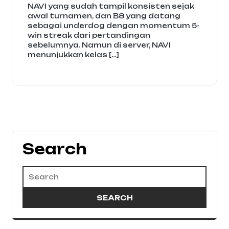
NAVI yang sudah tampil konsisten sejak
awal turnamen, dan B8 yang datang
sebagai underdog dengan momentum 5-
win streak dari pertandingan
sebelumnya. Namun di server, NAVI
menunjukkan kelas […]
Search