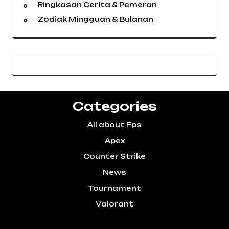
Ringkasan Cerita & Pemeran
Zodiak Mingguan & Bulanan
Categories
All about Fps
Apex
Counter Strike
News
Tournament
Valorant