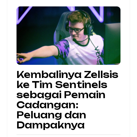
Kembalinya Zellsis
ke Tim Sentinels
sebagai Pemain
Cadangan:
Peluang dan
Dampaknya