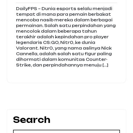
pm
DailyFPS – Dunia esports selalu menjadi
tempat di mana para pemain berbakat
mencoba nasib mereka dalam berbagai
permainan. Salah satu perpindahan yang
mencolok dalam beberapa tahun
terakhir adalah kepindahan pro player
legendaris CS:GO, Nitr0, ke dunia
Valorant. Nitr0, yang nama aslinya Nick
Cannella, adalah salah satu figur paling
dihormati dalam komunitas Counter-
Strike, dan perpindahannya menuju […]
Search