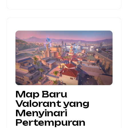
Map Baru
Valorant yang
Menyinari
Pertempuran