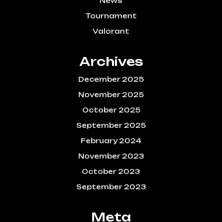
News
Tournament
Valorant
Archives
December 2025
November 2025
October 2025
September 2025
February 2024
November 2023
October 2023
September 2023
Meta