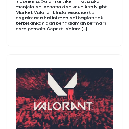
Indonesia. Dalam artikel ini, kita akan
menjelajahi pesona dan keunikan Night
Market Valorant Indonesia, serta
bagaimana hal ini menjadi bagian tak
terpisahkan dari pengalaman bermain
para pemain. Seperti dalam […]