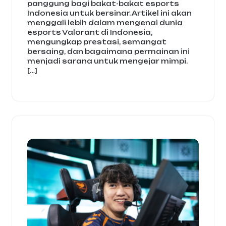
panggung bagi bakat-bakat esports
Indonesia untuk bersinar. Artikel ini akan
menggali lebih dalam mengenai dunia
esports Valorant di Indonesia,
mengungkap prestasi, semangat
bersaing, dan bagaimana permainan ini
menjadi sarana untuk mengejar mimpi.
[…]