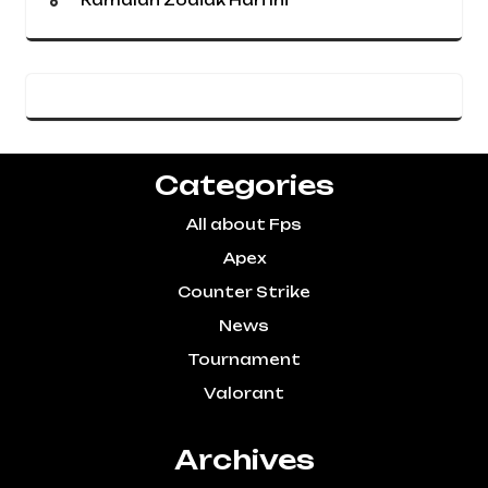
Categories
All about Fps
Apex
Counter Strike
News
Tournament
Valorant
Archives