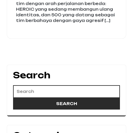
tim dengan arah perjalanan berbeda:
HEROIC yang sedang membangun ulang
identitas, dan 500 yang datang sebagai
tim berbahaya dengan gaya agresif […]
Search