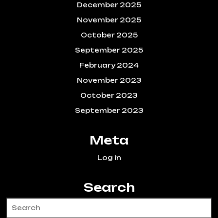
December 2025
November 2025
October 2025
September 2025
February 2024
November 2023
October 2023
September 2023
Meta
Log in
Search