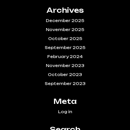
Archives
December 2025
November 2025
October 2025
September 2025
February 2024
November 2023
October 2023
September 2023
Meta
Log in
Search