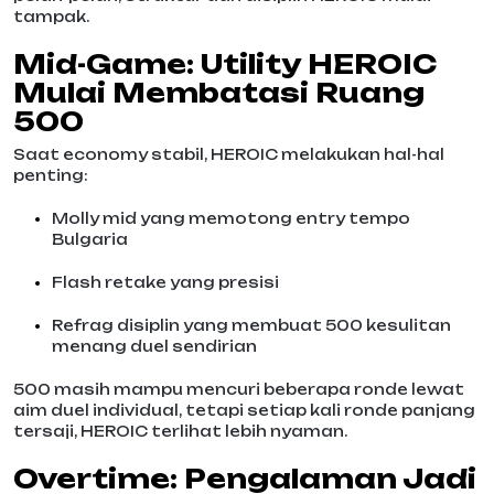
tampak.
Mid-Game: Utility HEROIC
Mulai Membatasi Ruang
500
Saat economy stabil, HEROIC melakukan hal-hal
penting:
Molly mid yang memotong entry tempo
Bulgaria
Flash retake yang presisi
Refrag disiplin yang membuat 500 kesulitan
menang duel sendirian
500 masih mampu mencuri beberapa ronde lewat
aim duel individual, tetapi setiap kali ronde panjang
tersaji, HEROIC terlihat lebih nyaman.
Overtime: Pengalaman Jadi