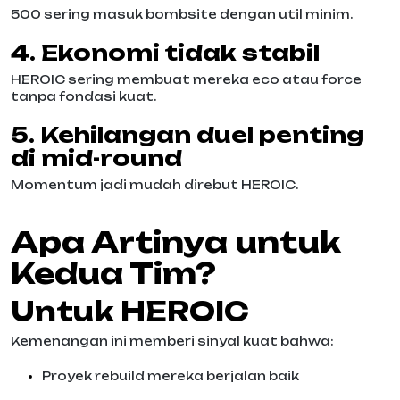
500 sering masuk bombsite dengan util minim.
4. Ekonomi tidak stabil
HEROIC sering membuat mereka eco atau force
tanpa fondasi kuat.
5. Kehilangan duel penting
di mid-round
Momentum jadi mudah direbut HEROIC.
Apa Artinya untuk
Kedua Tim?
Untuk HEROIC
Kemenangan ini memberi sinyal kuat bahwa:
Proyek rebuild mereka berjalan baik