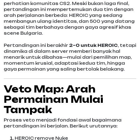
perhatian komunitas CS2. Meski bukan laga final,
pertandingan ini mempertemukan dua tim dengan
arah perjalanan berbeda: HEROIC yang sedang
membangun ulang identitas, dan 500 yang datang
sebagai tim berbahaya dengan gaya agresif khas
scene Bulgaria.
Pertandingan ini berakhir
2–0 untuk HEROIC
, tetapi
dinamika di dalam server memberi banyak hal
menarik untuk dibahas—mulai dari pemilihan map,
momentum krusial, adaptasi kedua tim, hingga
gaya permainan yang saling bertolak belakang.
Veto Map: Arah
Permainan Mulai
Tampak
Proses veto menjadi fondasi awal bagaimana
pertandingan ini berjalan. Berikut urutannya:
HEROIC remove Nuke