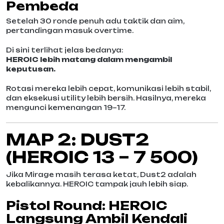
Pembeda
Setelah 30 ronde penuh adu taktik dan aim,
pertandingan masuk overtime.
Di sini terlihat jelas bedanya:
HEROIC lebih matang dalam mengambil
keputusan.
Rotasi mereka lebih cepat, komunikasi lebih stabil,
dan eksekusi utility lebih bersih. Hasilnya, mereka
mengunci kemenangan 19–17.
MAP 2: DUST2
(HEROIC 13 – 7 500)
Jika Mirage masih terasa ketat, Dust2 adalah
kebalikannya. HEROIC tampak jauh lebih siap.
Pistol Round: HEROIC
Langsung Ambil Kendali