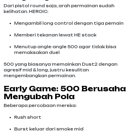
Dari pistol round saja, arah permainan sudah
kelihatan. HEROIC:
Mengambil long control dengan tiga pemain
Memberi tekanan lewat HE stack
Menutup angle-angle 500 agar tidak bisa
memaksakan duel
500 yang biasanya memainkan Dust2 dengan
agresif mid & long, justru kesulitan
mengembangkan permainan.
Early Game: 500 Berusaha
Mengubah Pola
Beberapa percobaan mereka:
Rush short
Burst keluar dari smoke mid