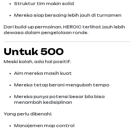
Struktur tim makin solid
Mereka siap bersaing lebih jauh di turnamen
Dari build-up permainan, HEROIC terlihat jauh lebih
dewasa dalam pengelolaan ronde.
Untuk 500
Meski kalah, ada hal positif:
Aim mereka masih kuat
Mereka tetap berani mengubah tempo
Mereka punya potensi besar bila bisa
menambah kedisiplinan
Yang perlu dibenahi:
Manajemen map control