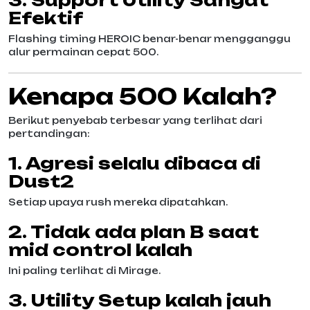
Efektif
Flashing timing HEROIC benar-benar mengganggu
alur permainan cepat 500.
Kenapa 500 Kalah?
Berikut penyebab terbesar yang terlihat dari
pertandingan:
1. Agresi selalu dibaca di
Dust2
Setiap upaya rush mereka dipatahkan.
2. Tidak ada plan B saat
mid control kalah
Ini paling terlihat di Mirage.
3. Utility Setup kalah jauh