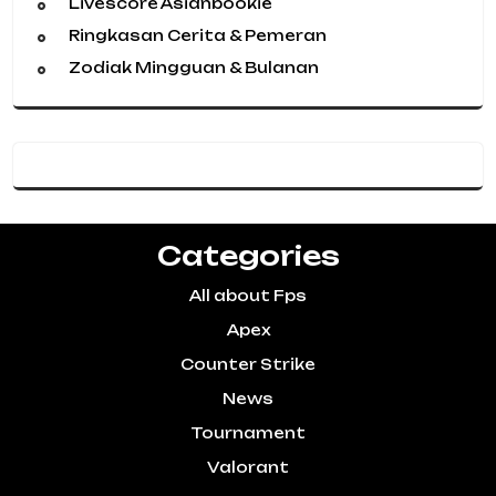
Livescore Asianbookie
Ringkasan Cerita & Pemeran
Zodiak Mingguan & Bulanan
Categories
All about Fps
Apex
Counter Strike
News
Tournament
Valorant