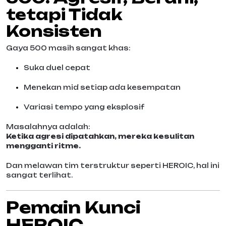
tetapi Tidak
Konsisten
Gaya 500 masih sangat khas:
Suka duel cepat
Menekan mid setiap ada kesempatan
Variasi tempo yang eksplosif
Masalahnya adalah:
Ketika agresi dipatahkan, mereka kesulitan
mengganti ritme.
Dan melawan tim terstruktur seperti HEROIC, hal ini
sangat terlihat.
Pemain Kunci
HEROIC