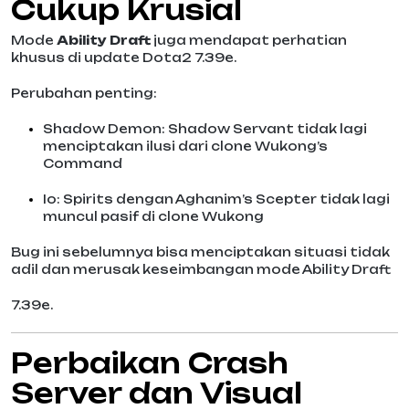
Cukup Krusial
Mode
Ability Draft
juga mendapat perhatian
khusus di update Dota2 7.39e.
Perubahan penting:
Shadow Demon: Shadow Servant tidak lagi
menciptakan ilusi dari clone Wukong’s
Command
Io: Spirits dengan Aghanim’s Scepter tidak lagi
muncul pasif di clone Wukong
Bug ini sebelumnya bisa menciptakan situasi tidak
adil dan merusak keseimbangan mode Ability Draft
7.39e.
Perbaikan Crash
Server dan Visual