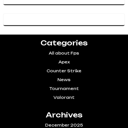
Categories
All about Fps
Apex
Counter Strike
News
Tournament
Valorant
Archives
December 2025