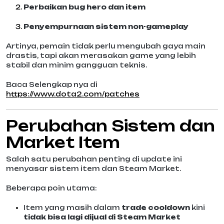
Perbaikan bug hero dan item
Penyempurnaan sistem non-gameplay
Artinya, pemain tidak perlu mengubah gaya main
drastis, tapi akan merasakan game yang lebih
stabil dan minim gangguan teknis.
Baca Selengkap nya di
https://www.dota2.com/patches
Perubahan Sistem dan
Market Item
Salah satu perubahan penting di update ini
menyasar sistem item dan Steam Market.
Beberapa poin utama:
Item yang masih dalam
trade cooldown
kini
tidak bisa lagi dijual di Steam Market