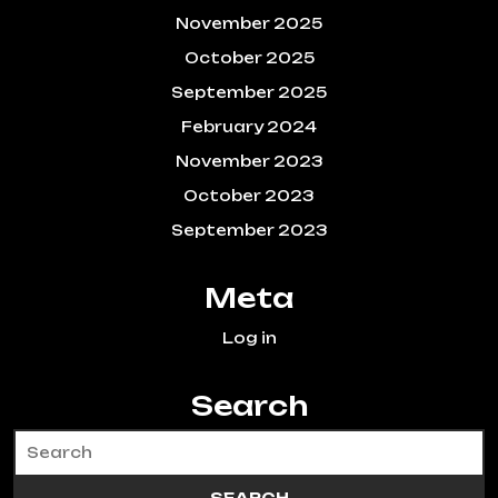
November 2025
October 2025
September 2025
February 2024
November 2023
October 2023
September 2023
Meta
Log in
Search