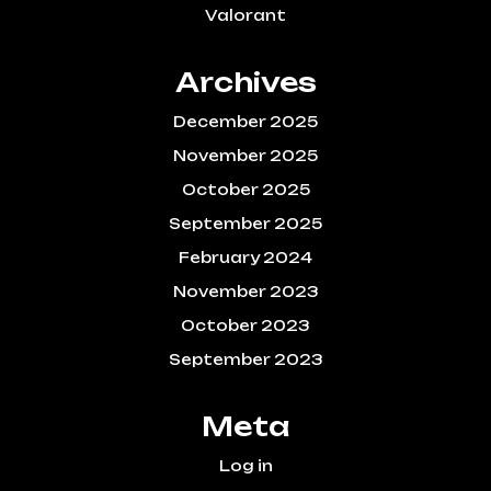
Valorant
Archives
December 2025
November 2025
October 2025
September 2025
February 2024
November 2023
October 2023
September 2023
Meta
Log in