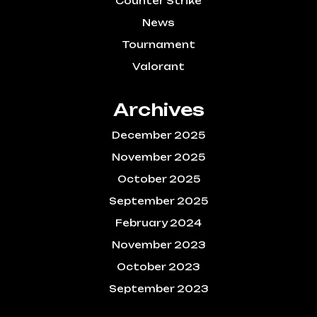
Counter Strike
News
Tournament
Valorant
Archives
December 2025
November 2025
October 2025
September 2025
February 2024
November 2023
October 2023
September 2023