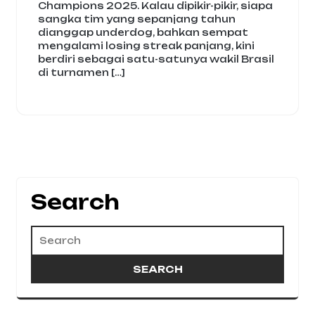
Champions 2025. Kalau dipikir-pikir, siapa
sangka tim yang sepanjang tahun
dianggap underdog, bahkan sempat
mengalami losing streak panjang, kini
berdiri sebagai satu-satunya wakil Brasil
di turnamen […]
Search