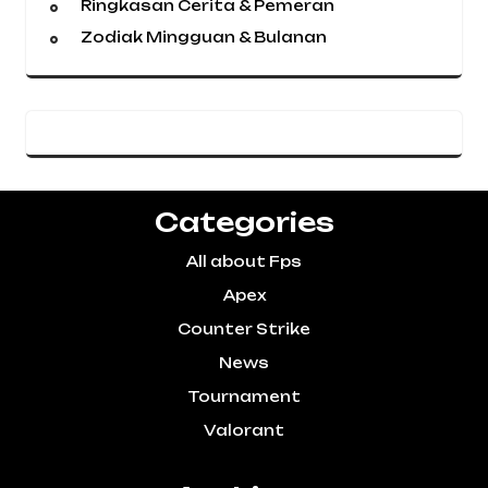
Ringkasan Cerita & Pemeran
Zodiak Mingguan & Bulanan
Categories
All about Fps
Apex
Counter Strike
News
Tournament
Valorant