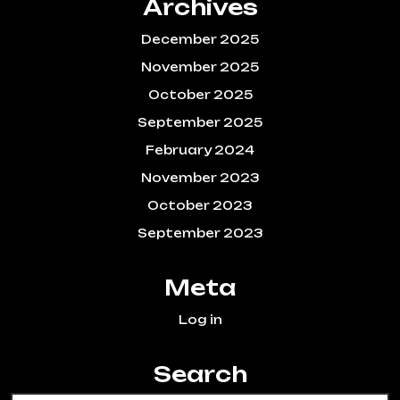
Archives
December 2025
November 2025
October 2025
September 2025
February 2024
November 2023
October 2023
September 2023
Meta
Log in
Search