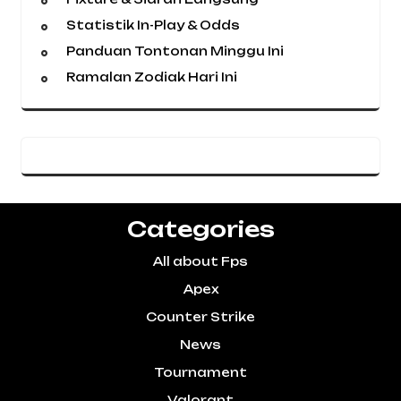
Statistik In-Play & Odds
Panduan Tontonan Minggu Ini
Ramalan Zodiak Hari Ini
Categories
All about Fps
Apex
Counter Strike
News
Tournament
Valorant