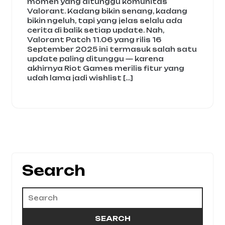
momen yang ditunggu komunitas
Valorant. Kadang bikin senang, kadang
bikin ngeluh, tapi yang jelas selalu ada
cerita di balik setiap update. Nah,
Valorant Patch 11.06 yang rilis 16
September 2025 ini termasuk salah satu
update paling ditunggu — karena
akhirnya Riot Games merilis fitur yang
udah lama jadi wishlist […]
Search