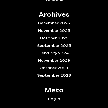
Archives
December 2025
November 2025
October 2025
September 2025
February 2024
November 2023
October 2023
September 2023
Meta
Log in