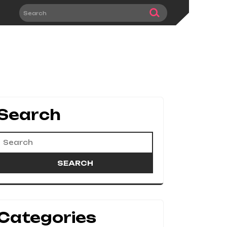
Search
Categories