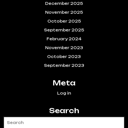
December 2025
November 2025
October 2025
September 2025
February 2024
November 2023
October 2023
September 2023
Meta
Log in
Search