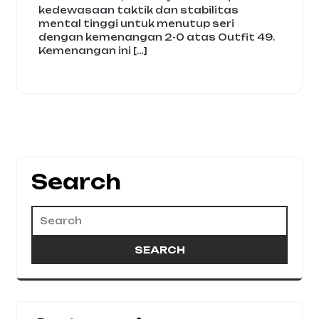
kedewasaan taktik dan stabilitas
mental tinggi untuk menutup seri
dengan kemenangan 2-0 atas Outfit 49.
Kemenangan ini […]
Search