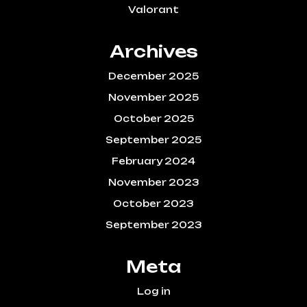
Valorant
Archives
December 2025
November 2025
October 2025
September 2025
February 2024
November 2023
October 2023
September 2023
Meta
Log in