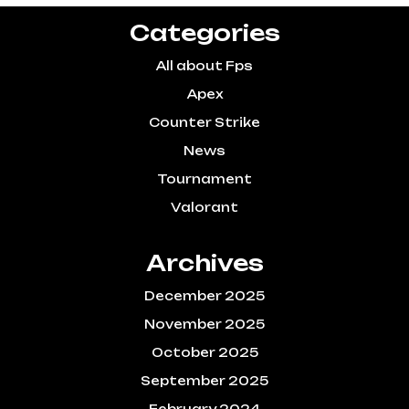
Categories
All about Fps
Apex
Counter Strike
News
Tournament
Valorant
Archives
December 2025
November 2025
October 2025
September 2025