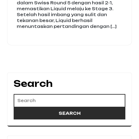
dalam Swiss Round 5 dengan hasil 2-1,
memastikan Liquid melaju ke Stage 3.
Setelah hasil imbang yang sulit dan
tekanan besar, Liquid berhasil
menuntaskan pertandingan dengan […]
Search