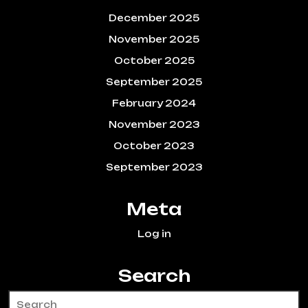
December 2025
November 2025
October 2025
September 2025
February 2024
November 2023
October 2023
September 2023
Meta
Log in
Search