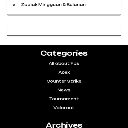
Zodiak Mingguan & Bulanan
Categories
All about Fps
Apex
Counter Strike
News
Tournament
Valorant
Archives