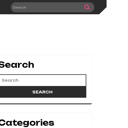
Search
Categories