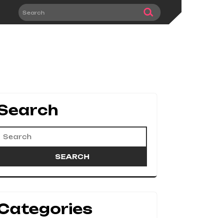
Search
Categories