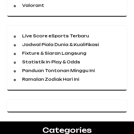
Valorant
Live Score eSports Terbaru
Jadwal Piala Dunia & Kualifikasi
Fixture & Siaran Langsung
Statistik In-Play & Odds
Panduan Tontonan Minggu Ini
Ramalan Zodiak Hari Ini
Categories