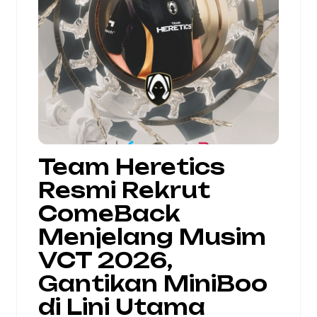
Team Heretics
Resmi Rekrut
ComeBack
Menjelang Musim
VCT 2026,
Gantikan MiniBoo
di Lini Utama