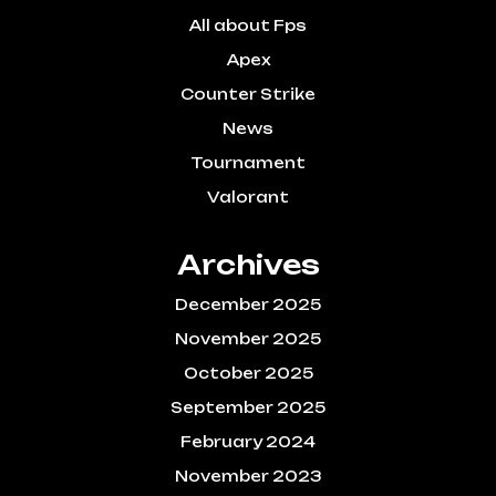
All about Fps
Apex
Counter Strike
News
Tournament
Valorant
Archives
December 2025
November 2025
October 2025
September 2025
February 2024
November 2023