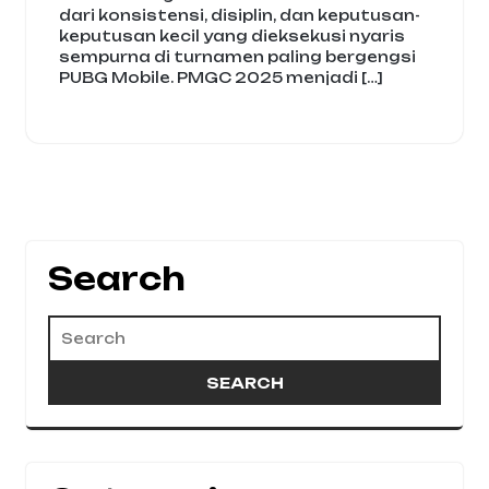
dari konsistensi, disiplin, dan keputusan-
keputusan kecil yang dieksekusi nyaris
sempurna di turnamen paling bergengsi
PUBG Mobile. PMGC 2025 menjadi […]
Search