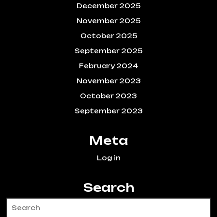
December 2025
November 2025
October 2025
September 2025
February 2024
November 2023
October 2023
September 2023
Meta
Log in
Search