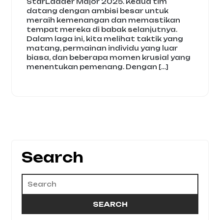
StarLadder Major 2025. Kedua tim
datang dengan ambisi besar untuk
meraih kemenangan dan memastikan
tempat mereka di babak selanjutnya.
Dalam laga ini, kita melihat taktik yang
matang, permainan individu yang luar
biasa, dan beberapa momen krusial yang
menentukan pemenang. Dengan […]
Search