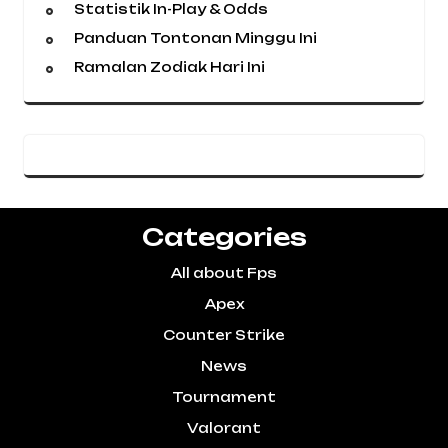
Statistik In-Play & Odds
Panduan Tontonan Minggu Ini
Ramalan Zodiak Hari Ini
Categories
All about Fps
Apex
Counter Strike
News
Tournament
Valorant