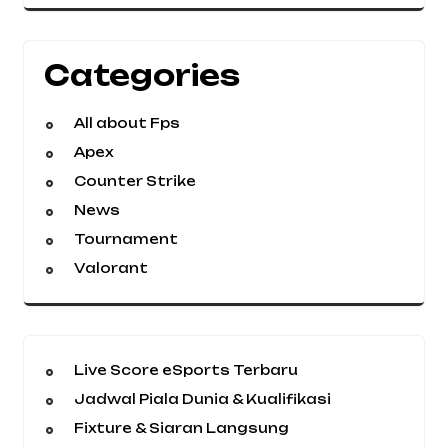
Categories
All about Fps
Apex
Counter Strike
News
Tournament
Valorant
Live Score eSports Terbaru
Jadwal Piala Dunia & Kualifikasi
Fixture & Siaran Langsung