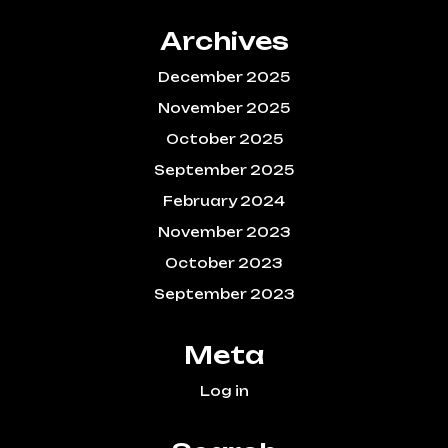
Archives
December 2025
November 2025
October 2025
September 2025
February 2024
November 2023
October 2023
September 2023
Meta
Log in