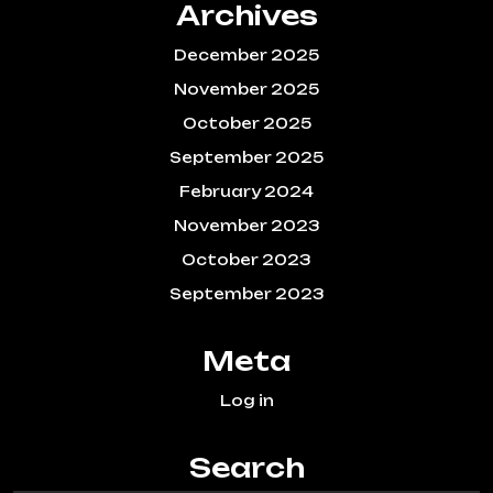
Archives
December 2025
November 2025
October 2025
September 2025
February 2024
November 2023
October 2023
September 2023
Meta
Log in
Search