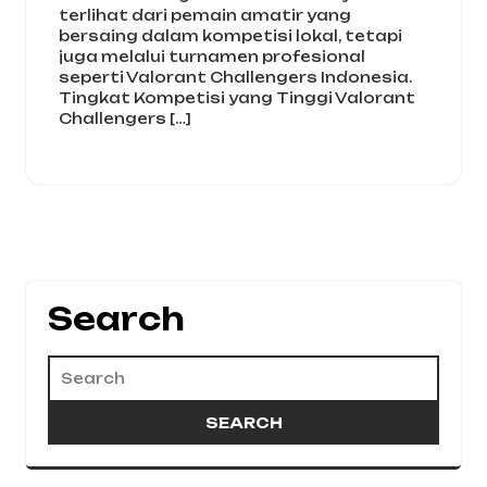
terlihat dari pemain amatir yang
bersaing dalam kompetisi lokal, tetapi
juga melalui turnamen profesional
seperti Valorant Challengers Indonesia.
Tingkat Kompetisi yang Tinggi Valorant
Challengers […]
Search