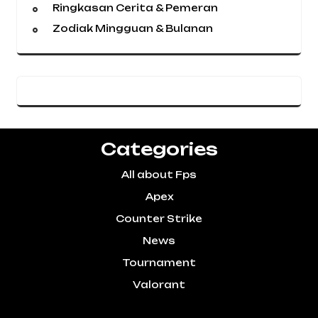
Ringkasan Cerita & Pemeran
Zodiak Mingguan & Bulanan
Categories
All about Fps
Apex
Counter Strike
News
Tournament
Valorant