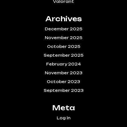
Valorant
Archives
December 2025
November 2025
October 2025
September 2025
February 2024
November 2023
October 2023
September 2023
Meta
Log in