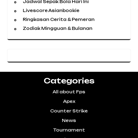
Jadwal Sepak Bola Hari Ini
Livescore Asianbookie
Ringkasan Cerita & Pemeran
Zodiak Mingguan & Bulanan
Categories
All about Fps
Apex
Counter Strike
News
Tournament