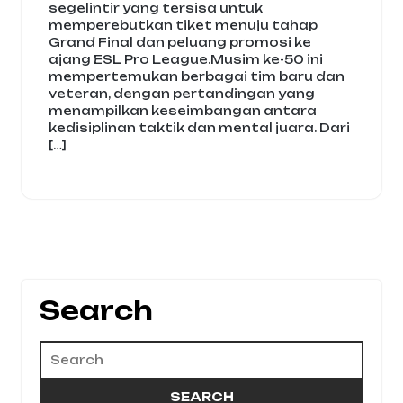
segelintir yang tersisa untuk
memperebutkan tiket menuju tahap
Grand Final dan peluang promosi ke
ajang ESL Pro League.Musim ke-50 ini
mempertemukan berbagai tim baru dan
veteran, dengan pertandingan yang
menampilkan keseimbangan antara
kedisiplinan taktik dan mental juara. Dari
[…]
Search