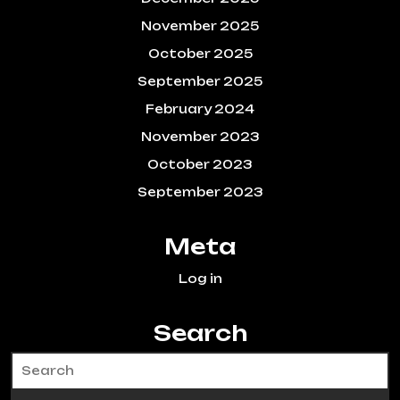
November 2025
October 2025
September 2025
February 2024
November 2023
October 2023
September 2023
Meta
Log in
Search