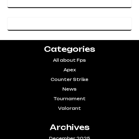
Categories
All about Fps
Apex
Counter Strike
News
Tournament
Valorant
Archives
December 2025