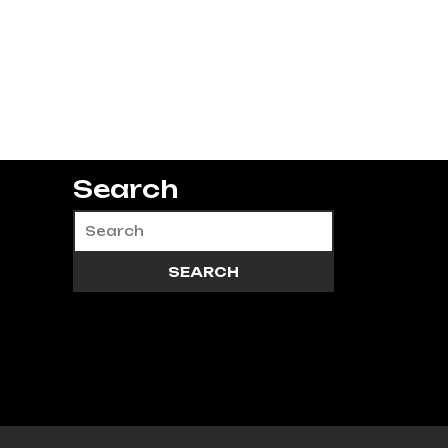
Search