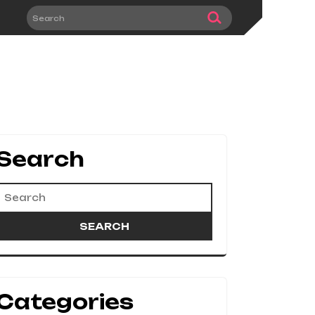
Search
Categories