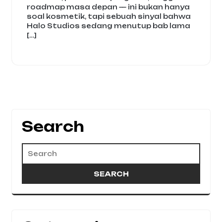
roadmap masa depan — ini bukan hanya
soal kosmetik, tapi sebuah sinyal bahwa
Halo Studios sedang menutup bab lama
[…]
Search