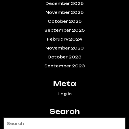
December 2025
November 2025
October 2025
September 2025
February 2024
November 2023
October 2023
September 2023
Meta
Log in
Search